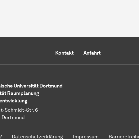
Kontakt
Anfahrt
ische Universität Dortmund
tät Raumplanung
entwicklung
t-Schmidt-Str. 6
7 Dortmund
?
Datenschutzerklärung
Impressum
Barrierefreih