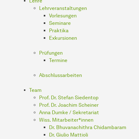
Lehre
Lehrveranstaltungen
Vorlesungen
Seminare
Praktika
Exkursionen
Prüfungen
Termine
Abschlussarbeiten
Team
Prof. Dr. Stefan Siedentop
Prof. Dr. Joachim Scheiner
Anna Dumke / Sekretariat
Wiss. Mitarbeiter*innen
Dr. Bhuvanachithra Chidambaram
Dr. Giulio Mattioli