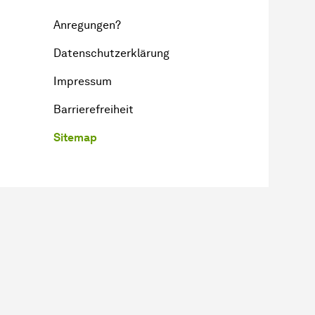
Anregungen?
Datenschutzerklärung
Impressum
Barrierefreiheit
Sitemap