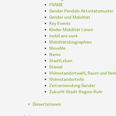
FRAME
Gender Pendeln Aktivitätsmuster
Gender und Mobilität
Key Events
Kinder Mobilität Lünen
mobil ans werk
Mobilitätsbiographien
MoveMe
Namo
StadtLeben
Stawal
Wohnstandortwahl, Raum und Verk
Wohnstandortinfo
Zeitverwendung Gender
Zukunft-Stadt-Region-Ruhr
Dissertationen