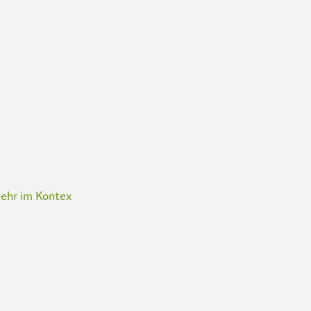
ehr im Kontex