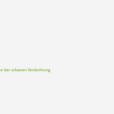
e der urbanen Verdichtung