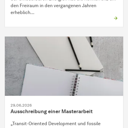
den Freiraum in den vergangenen Jahren
erheblich…
29.06.2026
Ausschreibung einer Masterarbeit
„Transit-Oriented Development und fossile