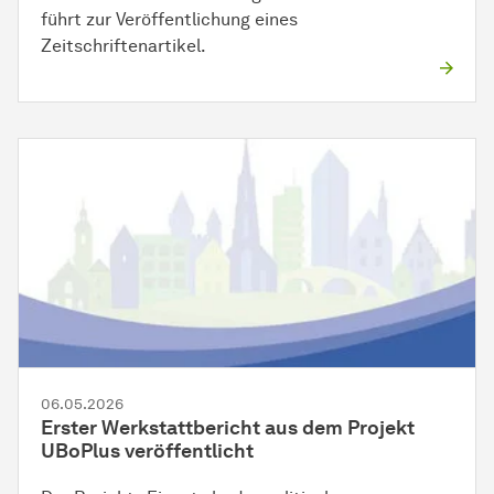
führt zur Veröffentlichung eines
Zeitschriftenartikel.
06.05.2026
Erster Werkstattbericht aus dem Projekt
UBoPlus veröffentlicht