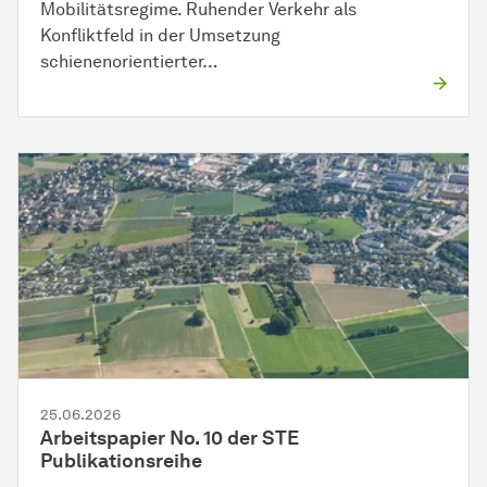
Mobilitätsregime. Ruhender Verkehr als
Konfliktfeld in der Umsetzung
schienenorientierter…
25.06.2026
Arbeitspapier No. 10 der STE
Publikationsreihe