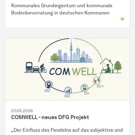
Kommunales Grundeigentum und kommunale
Bodenbevorratung in deutschen Kommunen
07.05.2026
COMWELL - neues DFG Projekt
„Der Einfluss des Pendelns auf das subjektive und