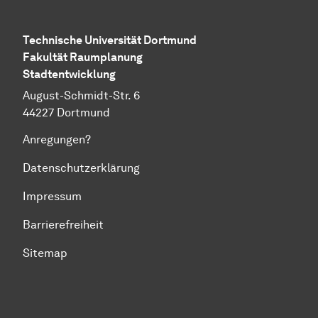
Technische Universität Dortmund
Fakultät Raumplanung
Stadtentwicklung
August-Schmidt-Str. 6
44227 Dortmund
Anregungen?
Datenschutzerklärung
Impressum
Barrierefreiheit
Sitemap
Zum Seitenanfang