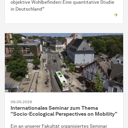
objektive Wohlbefinden: Eine quantitative Studie
in Deutschland”
06.05.2026
Internationales Seminar zum Thema
"Socio-Ecological Perspectives on Mobility"
Ein an unserer Fakultät organisiertes Seminar