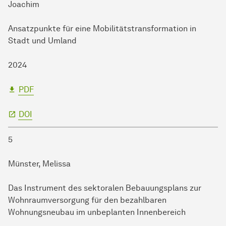
Joachim
Ansatzpunkte für eine Mobilitätstransformation in
Stadt und Umland
2024
PDF
DOI
5
Münster, Melissa
Das Instrument des sektoralen Bebauungsplans zur
Wohnraumversorgung für den bezahlbaren
Wohnungsneubau im unbeplanten Innenbereich