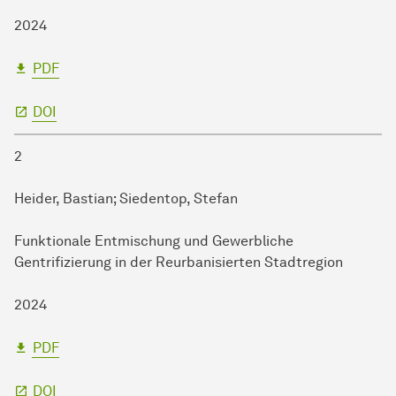
2024
PDF
DOI
2
Heider, Bastian; Siedentop, Stefan
Funktionale Entmischung und Gewerbliche
Gentrifizierung in der Reurbanisierten Stadtregion
2024
PDF
DOI