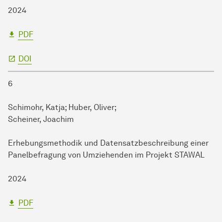
2024
PDF
DOI
6
Schimohr, Katja; Huber, Oliver;
Scheiner, Joachim
Erhebungsmethodik und Datensatzbeschreibung einer
Panelbefragung von Umziehenden im Projekt STAWAL
2024
PDF