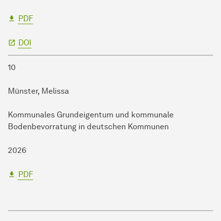
PDF
DOI
10
Münster, Melissa
Kommunales Grundeigentum und kommunale
Bodenbevorratung in deutschen Kommunen
2026
PDF