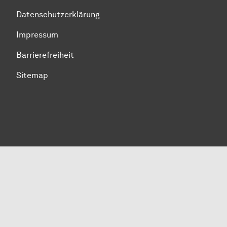
Datenschutzerklärung
Impressum
Barrierefreiheit
Sitemap
Zum Seitenanfang