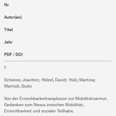
Nr
Autor(en)
Titel
Jahr
PDF / DOI
1
Scheiner, Joachim; Hölzel, David; Hülz, Martina;
Mattioli, Giulio
Von der Erreichbarkeitsexplosion zur Mobilitätsarmut.
Gedanken zum Nexus zwischen Mobilität,
Erreichbarkeit und sozialer Teilhabe.