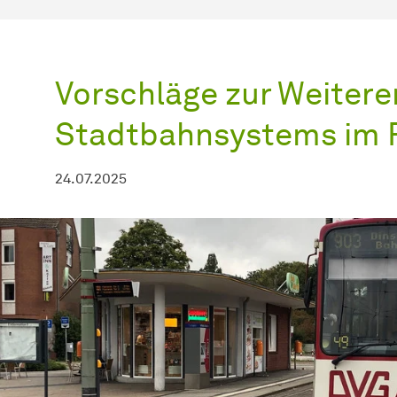
Vorschläge zur Weitere
Stadtbahnsystems im 
24.07.2025