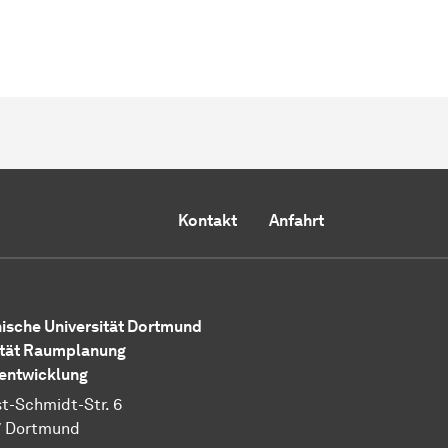
Kontakt
Anfahrt
ische Universität Dortmund
tät Raumplanung
entwicklung
t-Schmidt-Str. 6
7 Dortmund