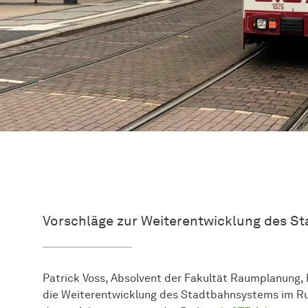
Vorschläge zur Weiterentwicklung des S
Patrick Voss, Absolvent der Fakultät Raumplanung, h
die Weiterentwicklung des Stadtbahnsystems im Ruh