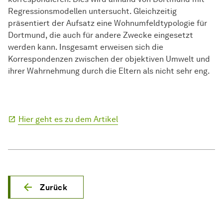
Regressionsmodellen untersucht. Gleichzeitig
präsentiert der Aufsatz eine Wohnumfeldtypologie für
Dortmund, die auch für andere Zwecke eingesetzt
werden kann. Insgesamt erweisen sich die
Korrespondenzen zwischen der objektiven Umwelt und
ihrer Wahrnehmung durch die Eltern als nicht sehr eng.
Hier geht es zu dem Artikel
Zurück