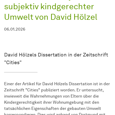
subjektiv kindgerechter
Umwelt von David Hölzel
06.01.2026
David Hölzels Dissertation in der Zeitschrift
"Cities"
Einer der Artikel für David Hölzels Dissertation ist in der
Zeitschrift "Cities" publiziert worden. Er untersucht,
inwieweit die Wahrnehmungen von Eltern über die
Kindergerechtigkeit ihrer Wohnumgebung mit den
tatsächlichen Eigenschaften der gebauten Umwelt
korrespondieren. Dies wird anhand von Dortmund mit